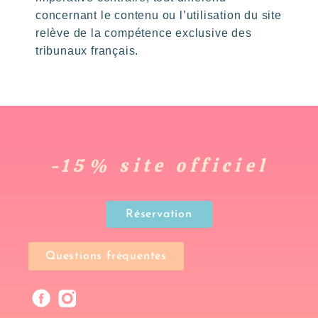
concernant le contenu ou l’utilisation du site
relève de la compétence exclusive des
tribunaux français.
-15% site officiel
Réservation
Questions fréquentes