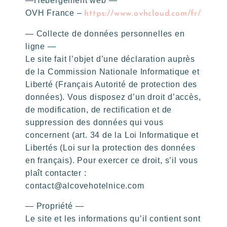
—Hébergement web —
OVH France –
https://www.ovhcloud.com/fr/
— Collecte de données personnelles en
ligne —
Le site fait l’objet d’une déclaration auprès
de la Commission Nationale Informatique et
Liberté (Français Autorité de protection des
données). Vous disposez d’un droit d’accès,
de modification, de rectification et de
suppression des données qui vous
concernent (art. 34 de la Loi Informatique et
Libertés (Loi sur la protection des données
en français). Pour exercer ce droit, s’il vous
plaît contacter :
contact@alcovehotelnice.com
— Propriété —
Le site et les informations qu’il contient sont