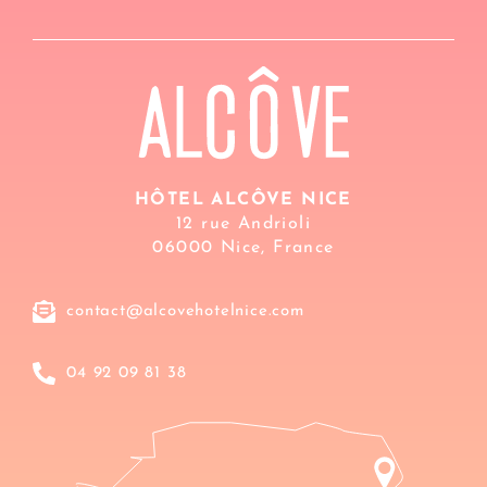
HÔTEL ALCÔVE NICE
12 rue Andrioli
06000 Nice, France
contact@alcovehotelnice.com
04 92 09 81 38