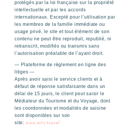
protégés par la loi française sur la propriété
intellectuelle et par les accords
internationaux. Excepté pour l’utilisation par
les membres de la famille immédiate ou
usage privé, le site et tout élément de son
contenu ne peut être reproduit, republié, ni
retranscrit, modifiés ou transmis sans
l’autorisation préalable de l’ayant droit.
— Plateforme de règlement en ligne des
litiges —
Après avoir saisi le service clients et à
défaut de réponse satisfaisante dans un
délai de 15 jours, le client peut saisir le
Médiateur du Tourisme et du Voyage, dont
les coordonnées et modalités de saisine
sont disponibles sur son
site:
www.mtv.travel