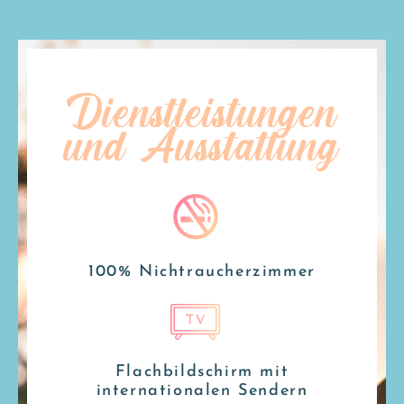
Dienstleistungen
und Ausstattung
100% Nichtraucherzimmer
Flachbildschirm mit
internationalen Sendern