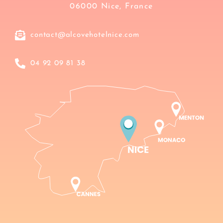
06000 Nice, France
contact@alcovehotelnice.com
04 92 09 81 38