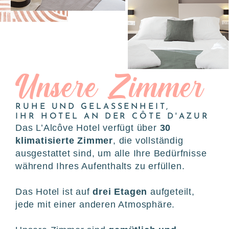
Unsere Zimmer
RUHE UND GELASSENHEIT,
IHR HOTEL AN DER CÔTE D'AZUR
Das L’Alcôve Hotel verfügt über
30
klimatisierte Zimmer
, die vollständig
ausgestattet sind, um alle Ihre Bedürfnisse
während Ihres Aufenthalts zu erfüllen.
Das Hotel ist auf
drei Etagen
aufgeteilt,
jede mit einer anderen Atmosphäre.