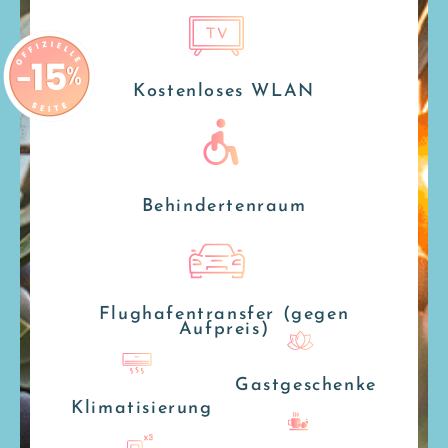
Kostenloses WLAN
Behindertenraum
Flughafentransfer (gegen
Aufpreis)
Gastgeschenke
Klimatisierung