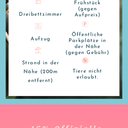
Frühstück
(gegen
Dreibettzimmer
Aufpreis)
Öffentliche
Aufzug
Parkplätze in
der Nähe
(gegen Gebühr)
Strand in der
Tiere nicht
Nähe (200m
erlaubt.
entfernt)